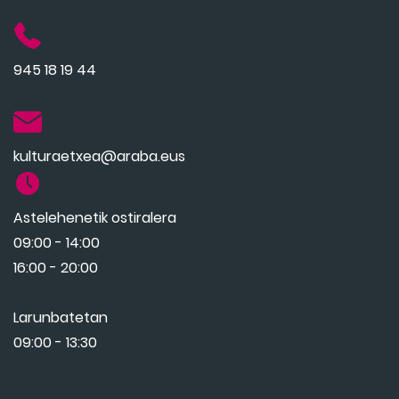
945 18 19 44
kulturaetxea@araba.eus
Astelehenetik ostiralera
09:00 - 14:00
16:00 - 20:00
Larunbatetan
09:00 - 13:30