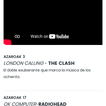
AZAROAK 3
THE CLASH
LONDON CALLING
-
El doble exuberante que marca la música de los
ochenta.
AZAROAK 17
RADIOHEAD
OK COMPUTER
-