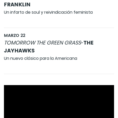
FRANKLIN
Un infarto de soul y reivindicación feminista
MARZO 22
THE
TOMORROW THE GREEN GRASS
-
JAYHAWKS
Un nuevo clásico para la Americana