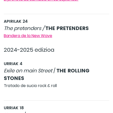
APIRILAK 24
THE PRETENDERS
The pretenders /
Bandera de la New Wave
2024-2025 edizioa
URRIAK 4
THE ROLLING
Exile on main Street
/
STONES
Tratado de sucio rock & roll
URRIAK 18