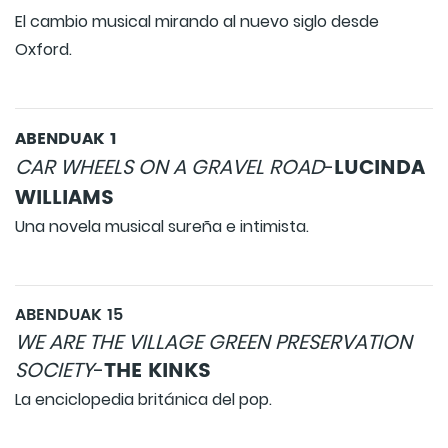
El cambio musical mirando al nuevo siglo desde
Oxford.
ABENDUAK 1
LUCINDA
CAR WHEELS ON A GRAVEL ROAD
-
WILLIAMS
Una novela musical sureña e intimista.
ABENDUAK 15
WE ARE THE VILLAGE GREEN PRESERVATION
THE KINKS
SOCIETY
-
La enciclopedia británica del pop.