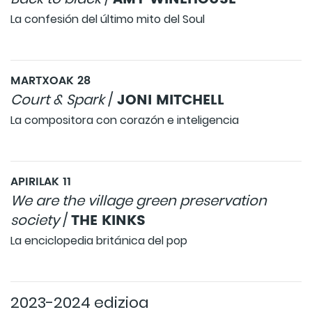
La confesión del último mito del Soul
MARTXOAK 28
JONI MITCHELL
Court & Spark
/
La compositora con corazón e inteligencia
APIRILAK 11
We are the village green preservation
THE KINKS
society
/
La enciclopedia británica del pop
2023-2024 edizioa