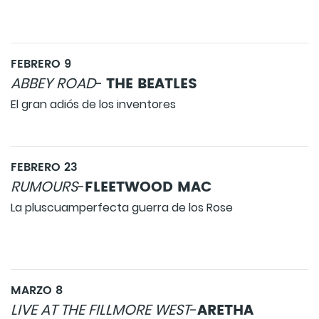
FEBRERO 9
THE BEATLES
ABBEY ROAD
-
El gran adiós de los inventores
FEBRERO 23
FLEETWOOD MAC
RUMOURS
-
La pluscuamperfecta guerra de los Rose
MARZO 8
ARETHA
LIVE AT THE FILLMORE WEST
-