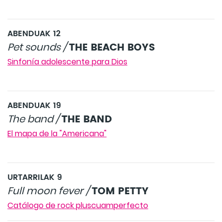
ABENDUAK 12
THE BEACH BOYS
Pet sounds /
Sinfonía adolescente para Dios
ABENDUAK 19
THE BAND
The band /
El mapa de la "Americana"
URTARRILAK 9
TOM PETTY
Full moon fever /
Catálogo de rock pluscuamperfecto