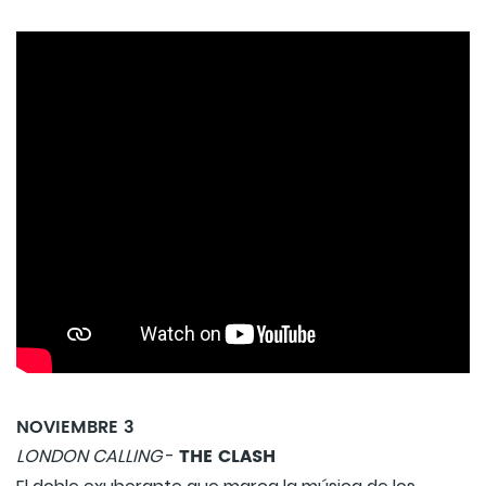
NOVIEMBRE 3
THE CLASH
LONDON CALLING
-