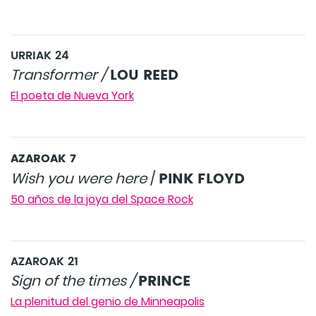
URRIAK 24
LOU REED
Transformer /
El poeta de Nueva York
AZAROAK 7
PINK FLOYD
Wish you were here
/
50 años de la joya del Space Rock
AZAROAK 21
PRINCE
Sign of the times /
La plenitud del genio de Minneapolis