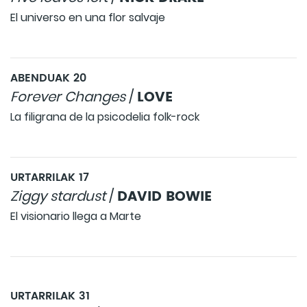
El universo en una flor salvaje
ABENDUAK 20
LOVE
Forever Changes
/
La filigrana de la psicodelia folk-rock
URTARRILAK 17
DAVID BOWIE
Ziggy stardust
/
El visionario llega a Marte
URTARRILAK 31