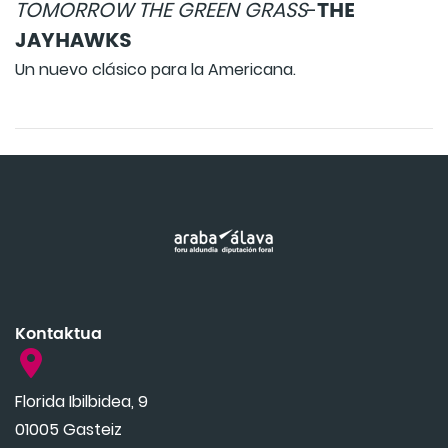
THE
TOMORROW THE GREEN GRASS
-
JAYHAWKS
Un nuevo clásico para la Americana.
Kontaktua
Florida Ibilbidea, 9
01005 Gasteiz