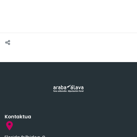
Kontaktua