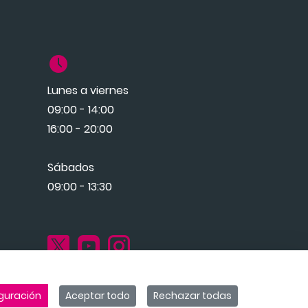
Lunes a viernes
09:00 - 14:00
16:00 - 20:00
Sábados
09:00 - 13:30
guración
Aceptar todo
Rechazar todas