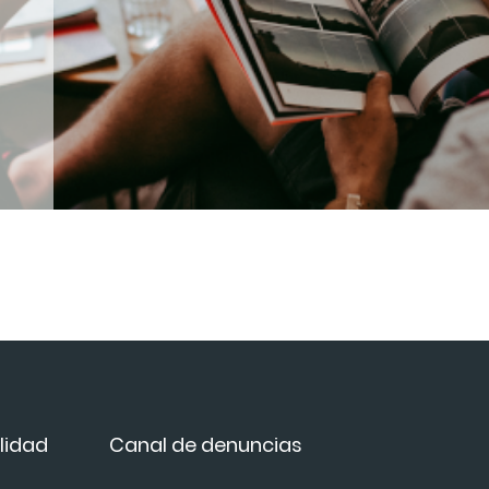
lidad
Canal de denuncias