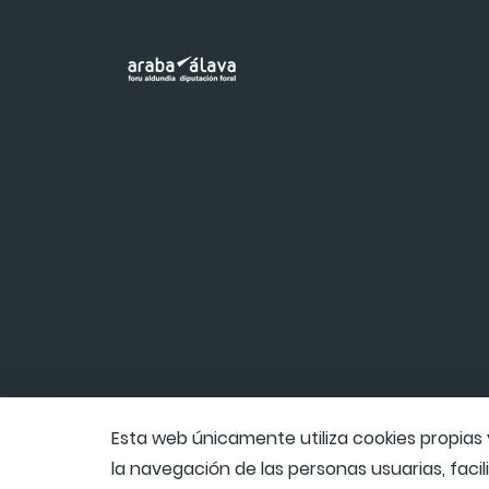
Esta web únicamente utiliza cookies propias 
la navegación de las personas usuarias, facil