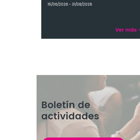
15/06/2026 - 31/08/2026
Ver más
Boletín de
actividades