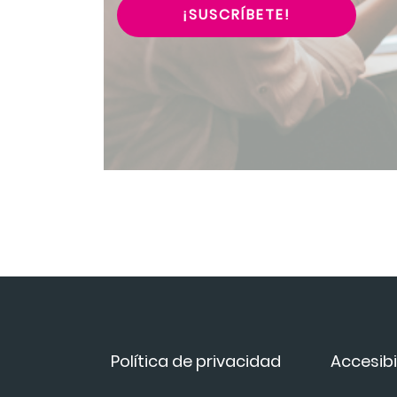
¡SUSCRÍBETE!
Política de privacidad
Accesibi