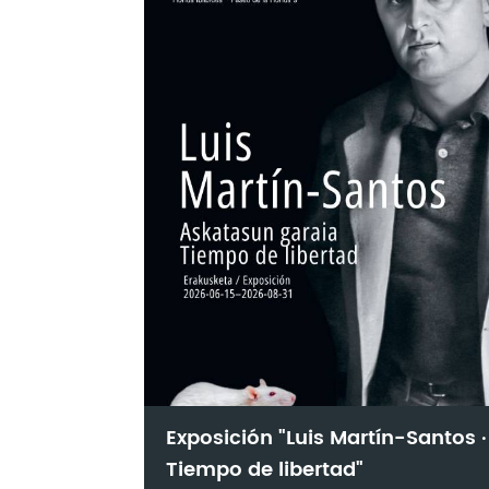
Exposición "Luis Martín-Santos ·
Tiempo de libertad"