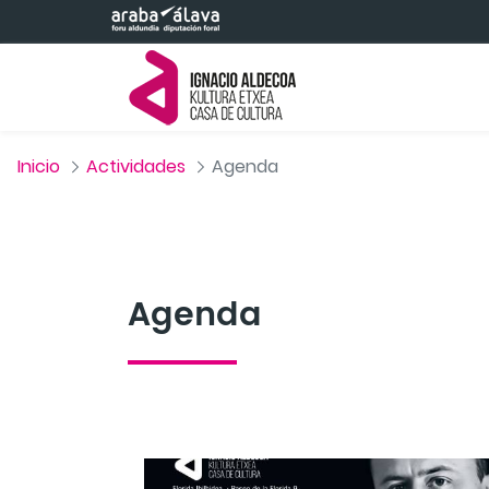
Saltar al contenido principal
Inicio
Actividades
Agenda
Agenda