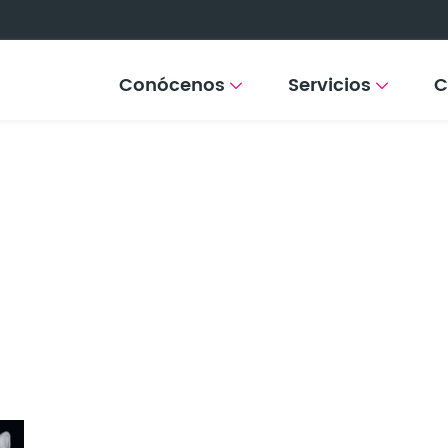
Conócenos
Servicios
C