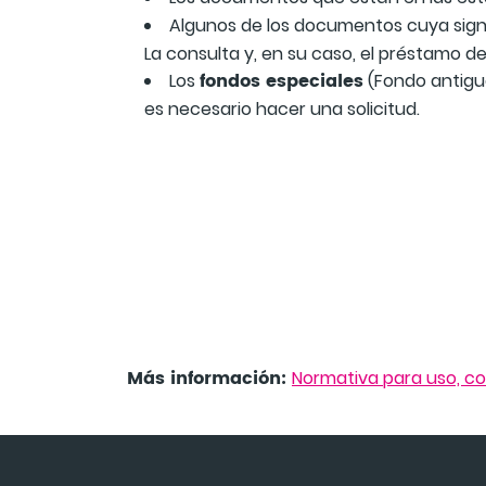
Algunos de los documentos cuya signa
La consulta y, en su caso, el préstamo d
fondos especiales
Los
(Fondo antiguo
es necesario hacer una solicitud.
Más información:
Normativa para uso, co