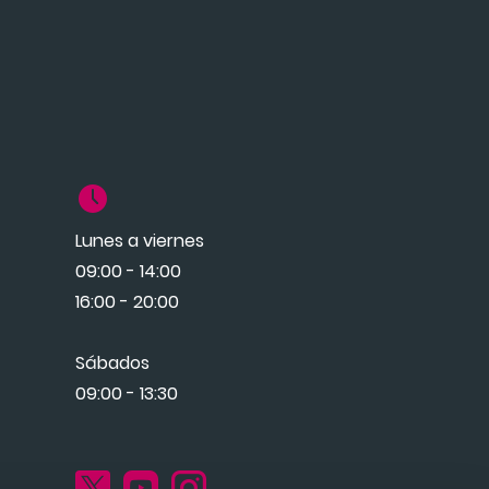
Lunes a viernes
09:00 - 14:00
16:00 - 20:00
Sábados
09:00 - 13:30