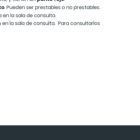
to
. Pueden ser prestables o no prestables.
en la sala de consulta.
 en la sala de consulta. Para consultarlos