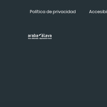
Política de privacidad
Accesibi