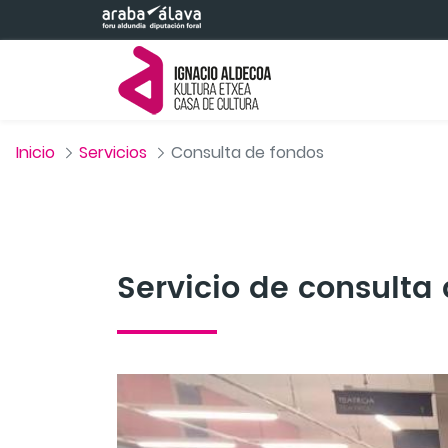
Saltar al contenido principal
Inicio
Servicios
Consulta de fondos
Servicio de consulta