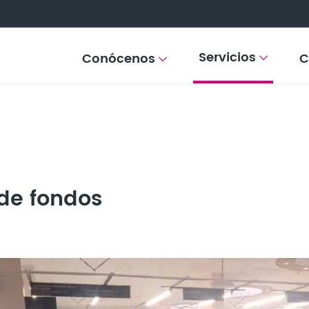
Servicios
Conócenos
C
 de fondos