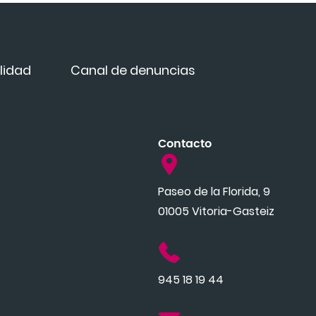
lidad
Canal de denuncias
Contacto
Paseo de la Florida, 9
01005 Vitoria-Gasteiz
945 18 19 44