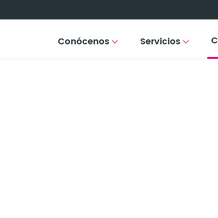
C
Conócenos
Servicios