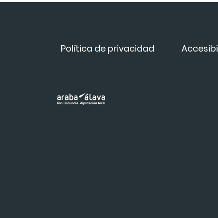
Política de privacidad
Accesibi