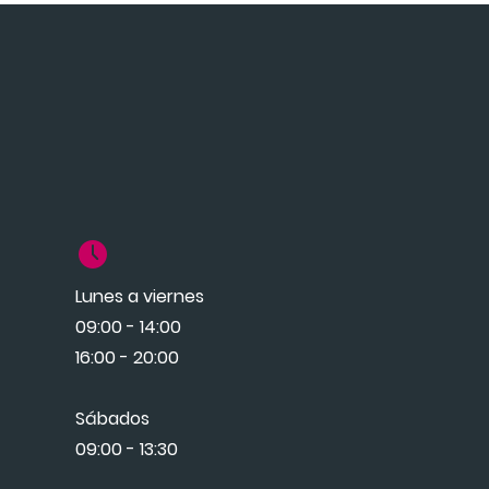
Lunes a viernes
09:00 - 14:00
16:00 - 20:00
Sábados
09:00 - 13:30