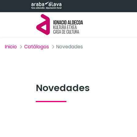
Saltar al contenido principal
Inicio
Catálogos
Novedades
Novedades