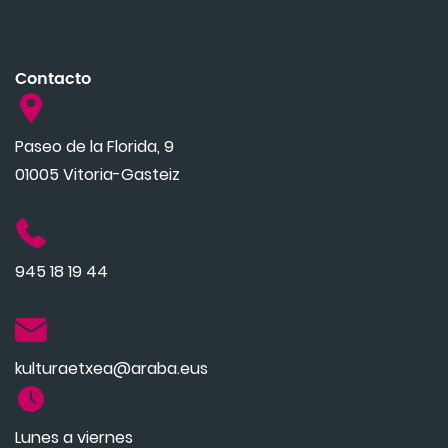
Contacto
Paseo de la Florida, 9
01005 Vitoria-Gasteiz
945 18 19 44
kulturaetxea@araba.eus
Lunes a viernes