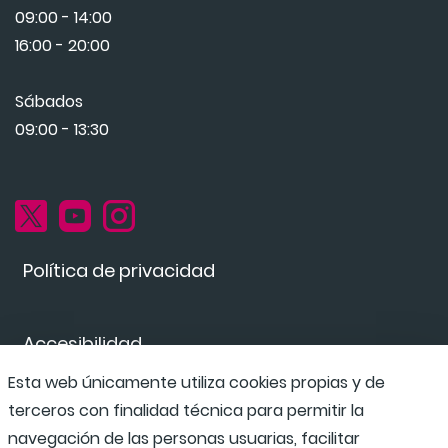
09:00 - 14:00
16:00 - 20:00
Sábados
09:00 - 13:30
Política de privacidad
Accesibilidad
Esta web únicamente utiliza cookies propias y de
terceros con finalidad técnica para permitir la
Canal de denuncias
navegación de las personas usuarias, facilitar