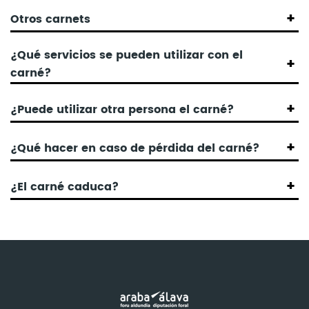
Otros carnets
¿Qué servicios se pueden utilizar con el
carné?
¿Puede utilizar otra persona el carné?
¿Qué hacer en caso de pérdida del carné?
¿El carné caduca?