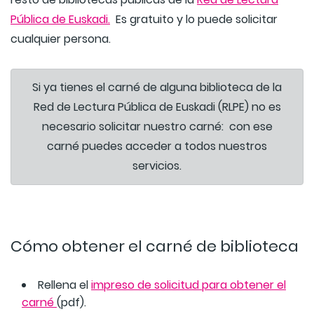
Pública de Euskadi.
Es gratuito y lo puede solicitar
cualquier persona.
Si ya tienes el carné de alguna biblioteca de la
Red de Lectura Pública de Euskadi (RLPE) no es
necesario solicitar nuestro carné: con ese
carné puedes acceder a todos nuestros
servicios.
Cómo obtener el carné de biblioteca
Rellena el
impreso de solicitud para obtener el
carné
(pdf).