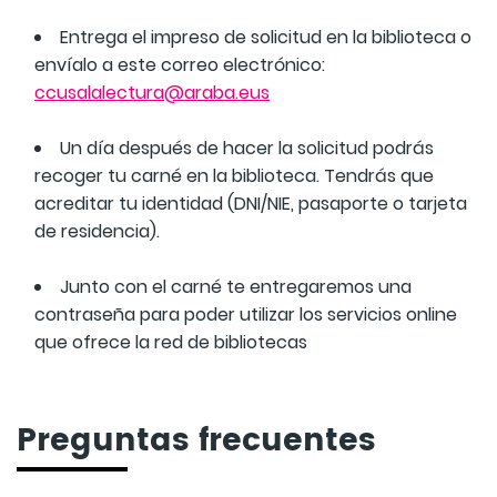
Entrega el impreso de solicitud en la biblioteca o
envíalo a este correo electrónico:
ccusalalectura@araba.eus
Un día después de hacer la solicitud podrás
recoger tu carné en la biblioteca. Tendrás que
acreditar tu identidad (DNI/NIE, pasaporte o tarjeta
de residencia).
Junto con el carné te entregaremos una
contraseña para poder utilizar los servicios online
que ofrece la red de bibliotecas
Preguntas frecuentes