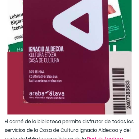
El carné de la biblioteca permite disfrutar de todos los
servicios de la Casa de Cultura Ignacio Aldecoa y del
resto de bibliotecas públicas de la
Red de Lectura