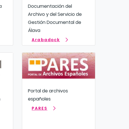
a
Documentación del
Archivo y del Servicio de
Gestión Documental de
Álava
Arabadock
Portal de archivos
s
españoles
PARES