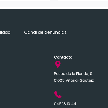
lidad
Canal de denuncias
Contacto
Paseo de la Florida, 9
01005 Vitoria-Gasteiz
945 18 19 44