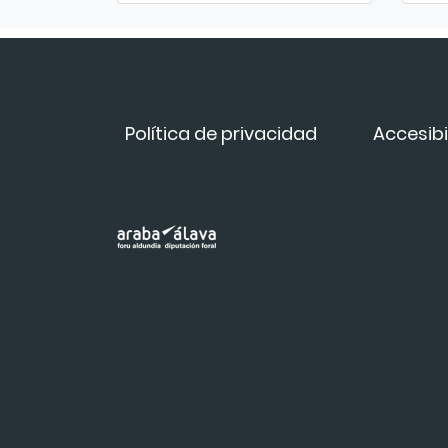
Política de privacidad
Accesibi