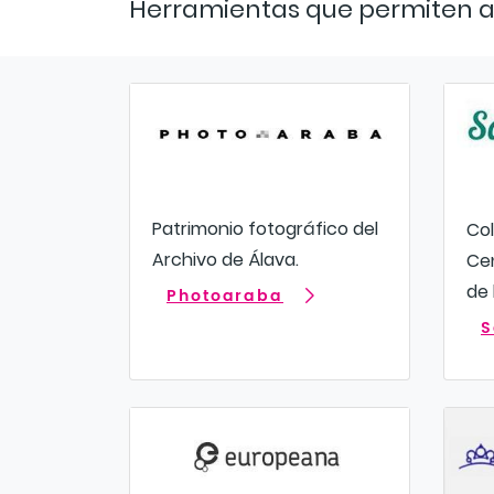
Herramientas que permiten a
Patrimonio fotográfico del
Col
Archivo de Álava.
Ce
de 
Photoaraba
S