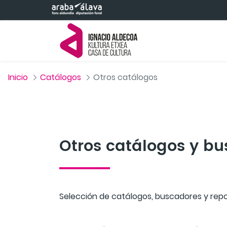
Saltar al contenido principal
Inicio
Catálogos
Otros catálogos
Otros catálogos y b
Selección de catálogos, buscadores y repos