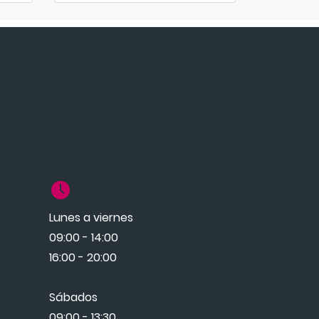
Lunes a viernes
09:00 - 14:00
16:00 - 20:00
Sábados
09:00 - 13:30