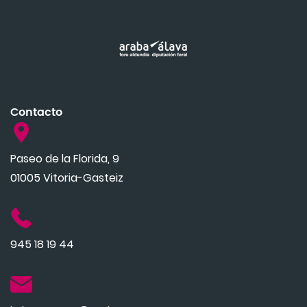
Contacto
Paseo de la Florida, 9
01005 Vitoria-Gasteiz
945 18 19 44