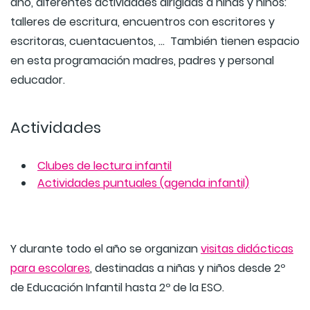
año, diferentes actividades dirigidas a niñas y niños:
talleres de escritura, encuentros con escritores y
escritoras, cuentacuentos, … También tienen espacio
en esta programación madres, padres y personal
educador.
Actividades
Clubes de lectura infantil
Actividades puntuales (agenda infantil)
Y durante todo el año se organizan
visitas didácticas
para escolares
, destinadas a niñas y niños desde 2º
de Educación Infantil hasta 2º de la ESO.