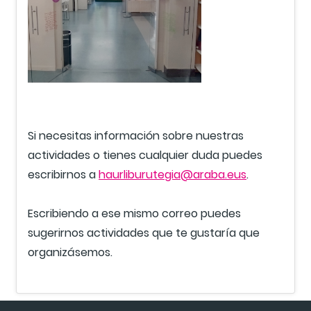
Si necesitas información sobre nuestras
actividades o tienes cualquier duda puedes
escribirnos a
haurliburutegia@araba.eus
.
Escribiendo a ese mismo correo puedes
sugerirnos actividades que te gustaría que
organizásemos.