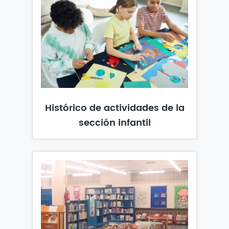
Histórico de actividades de la
sección infantil