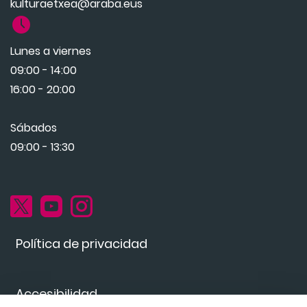
kulturaetxea@araba.eus
Lunes a viernes
09:00 - 14:00
16:00 - 20:00
Sábados
09:00 - 13:30
Política de privacidad
Accesibilidad