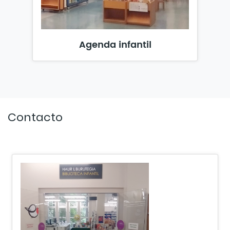
Agenda infantil
Contacto