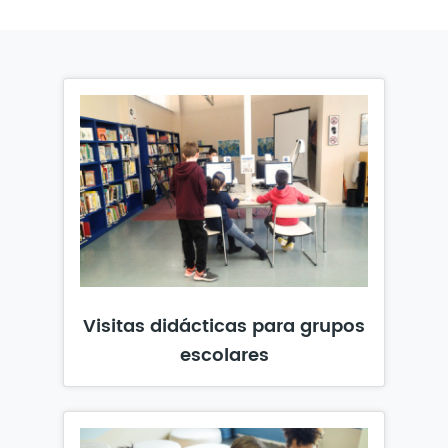
Visitas didácticas para grupos
escolares