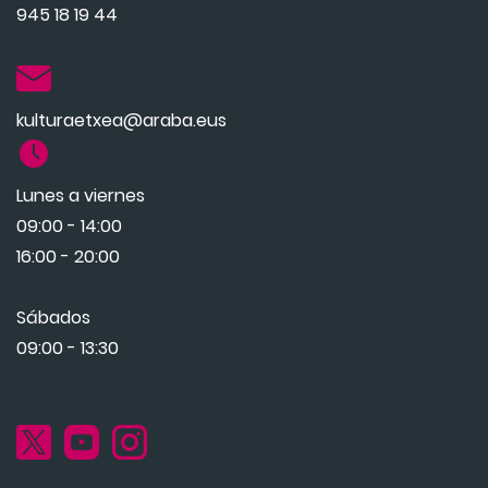
945 18 19 44
kulturaetxea@araba.eus
Lunes a viernes
09:00 - 14:00
16:00 - 20:00
Sábados
09:00 - 13:30