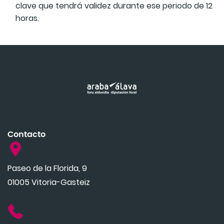
clave que tendrá validez durante ese periodo de 12
horas.
Contacto
Paseo de la Florida, 9
01005 Vitoria-Gasteiz