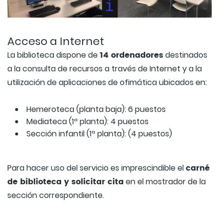
Acceso a Internet
14 ordenadores
La biblioteca dispone de
destinados
a la consulta de recursos a través de Internet y a la
utilización de aplicaciones de ofimática ubicados en:
Hemeroteca (planta baja): 6 puestos
Mediateca (1ª planta): 4 puestos
Sección infantil (1ª planta): (4 puestos)
carné
Para hacer uso del servicio es imprescindible el
de biblioteca y solicitar cita
en el mostrador de la
sección correspondiente.