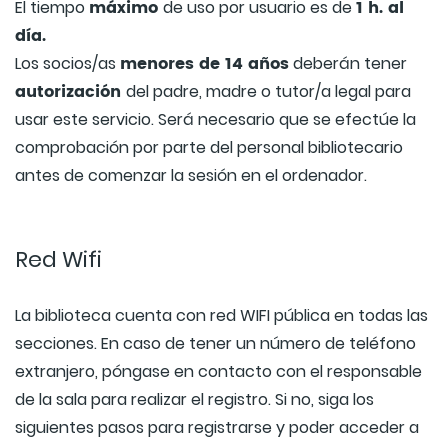
máximo
1 h. al
El tiempo
de uso por usuario es de
día.
menores de 14 años
Los socios/as
deberán tener
autorización
del padre, madre o tutor/a legal para
usar este servicio. Será necesario que se efectúe la
comprobación por parte del personal bibliotecario
antes de comenzar la sesión en el ordenador.
Red Wifi
La biblioteca cuenta con red WIFI pública en todas las
secciones. En caso de tener un número de teléfono
extranjero, póngase en contacto con el responsable
de la sala para realizar el registro. Si no, siga los
siguientes pasos para registrarse y poder acceder a