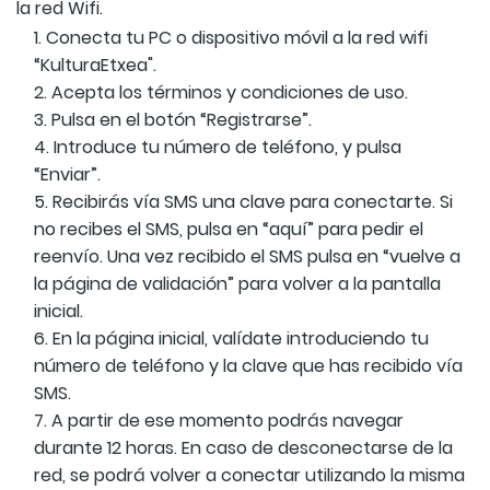
la red Wifi.
Conecta tu PC o dispositivo móvil a la red wifi
“KulturaEtxea".
Acepta los términos y condiciones de uso.
Pulsa en el botón “Registrarse”.
Introduce tu número de teléfono, y pulsa
“Enviar”.
Recibirás vía SMS una clave para conectarte. Si
no recibes el SMS, pulsa en “aquí” para pedir el
reenvío. Una vez recibido el SMS pulsa en “vuelve a
la página de validación” para volver a la pantalla
inicial.
En la página inicial, valídate introduciendo tu
número de teléfono y la clave que has recibido vía
SMS.
A partir de ese momento podrás navegar
durante 12 horas. En caso de desconectarse de la
red, se podrá volver a conectar utilizando la misma