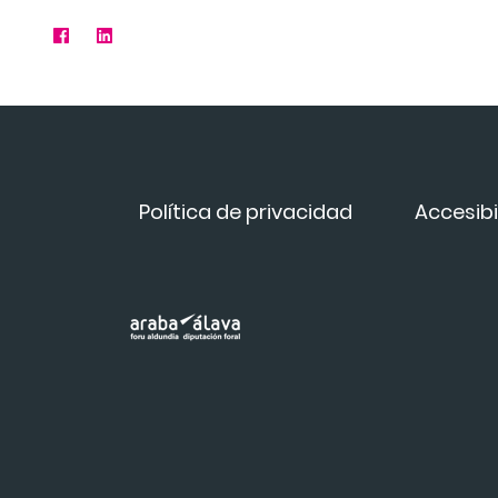
Política de privacidad
Accesibi