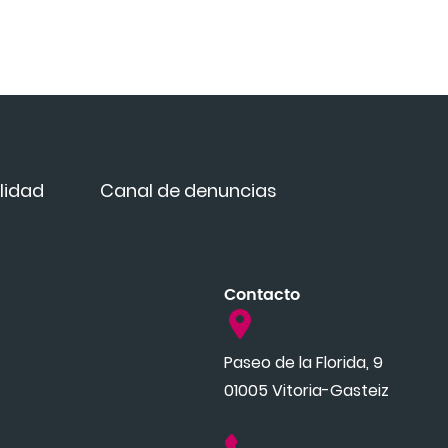
lidad
Canal de denuncias
Contacto
Paseo de la Florida, 9
01005 Vitoria-Gasteiz