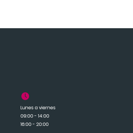
Lunes a viernes
09:00 - 14:00
16:00 - 20:00