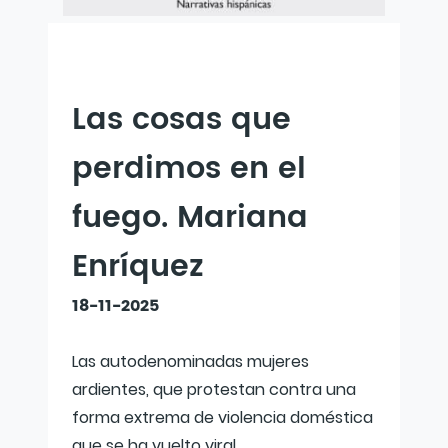
Las cosas que
perdimos en el
fuego. Mariana
Enríquez
18-11-2025
Las autodenominadas mujeres
ardientes, que protestan contra una
forma extrema de violencia doméstica
que se ha vuelto viral.