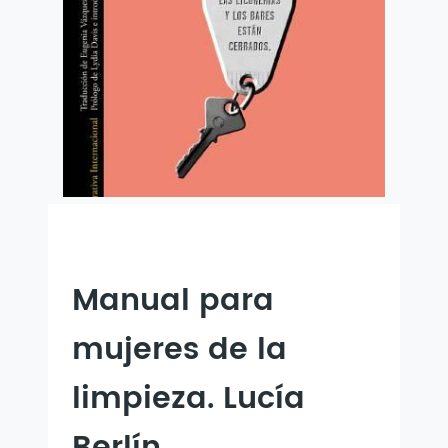
Manual para
mujeres de la
limpieza. Lucía