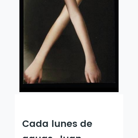
Cada lunes de