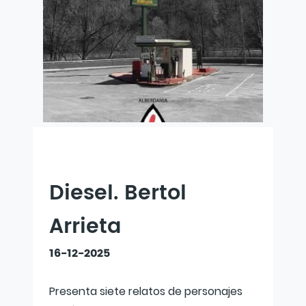
Diesel. Bertol
Arrieta
16-12-2025
Presenta siete relatos de personajes