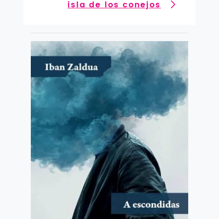
isla de los conejos