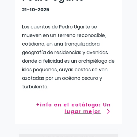
21-10-2025
Los cuentos de Pedro Ugarte se
mueven en un terreno reconocible,
cotidiano, en una tranquilizadora
geografía de residencias y avenidas
donde a felicidad es un archipiélago de
islas pequeñas, cuyas costas se ven
azotadas por un océano oscuro y
turbulento.
+info en el catálogo: Un
lugar mejor