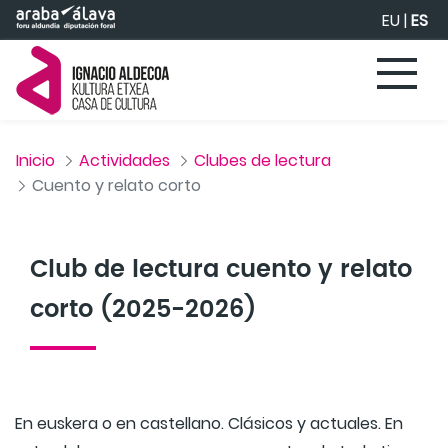
Saltar al contenido principal
EU
|
ES
Inicio
Actividades
Clubes de lectura
Cuento y relato corto
Club de lectura cuento y relato
corto (2025-2026)
En euskera o en castellano. Clásicos y actuales. En