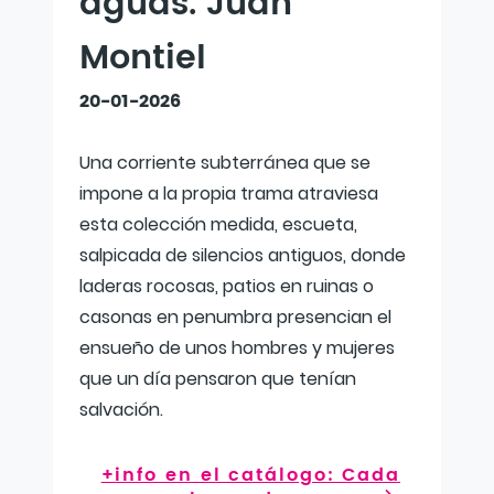
aguas. Juan
Montiel
20-01-2026
Una corriente subterránea que se
impone a la propia trama atraviesa
esta colección medida, escueta,
salpicada de silencios antiguos, donde
laderas rocosas, patios en ruinas o
casonas en penumbra presencian el
ensueño de unos hombres y mujeres
que un día pensaron que tenían
salvación.
+info en el catálogo: Cada