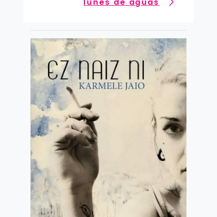
lunes de aguas