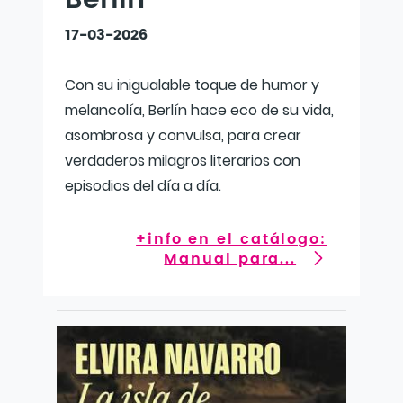
Berlín
17-03-2026
Con su inigualable toque de humor y
melancolía, Berlín hace eco de su vida,
asombrosa y convulsa, para crear
verdaderos milagros literarios con
episodios del día a día.
+info en el catálogo:
Manual para...