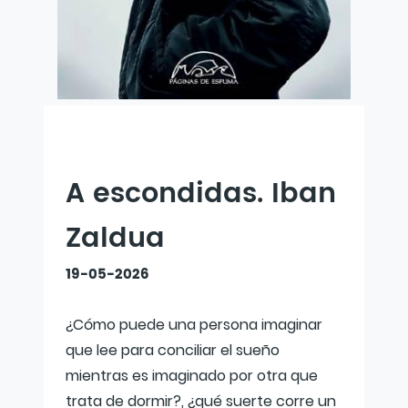
A escondidas. Iban
Zaldua
19-05-2026
¿Cómo puede una persona imaginar
que lee para conciliar el sueño
mientras es imaginado por otra que
trata de dormir?, ¿qué suerte corre un