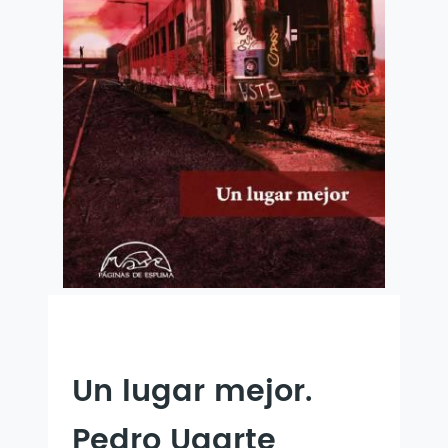
Un lugar mejor.
Pedro Ugarte