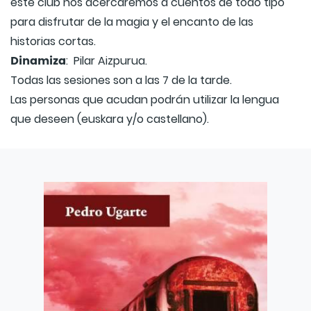
este club nos acercaremos a cuentos de todo tipo
para disfrutar de la magia y el encanto de las
historias cortas.
Dinamiza
: Pilar Aizpurua.
Todas las sesiones son a las 7 de la tarde.
Las personas que acudan podrán utilizar la lengua
que deseen (euskara y/o castellano).