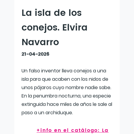
La isla de los
conejos. Elvira
Navarro
21-04-2026
Un falso inventor lleva conejos a una
isla para que acaben con los nidos de
unos pájaros cuyo nombre nadie sabe.
En la penumbra nocturna, una especie
extinguida hace miles de años le sale al
paso a un archiduque.
+info en el catálogo: La