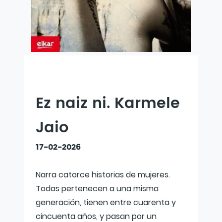
Ez naiz ni. Karmele
Jaio
17-02-2026
Narra catorce historias de mujeres.
Todas pertenecen a una misma
generación, tienen entre cuarenta y
cincuenta años, y pasan por un