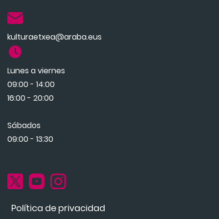
kulturaetxea@araba.eus
Lunes a viernes
09:00 - 14:00
16:00 - 20:00
Sábados
09:00 - 13:30
Política de privacidad