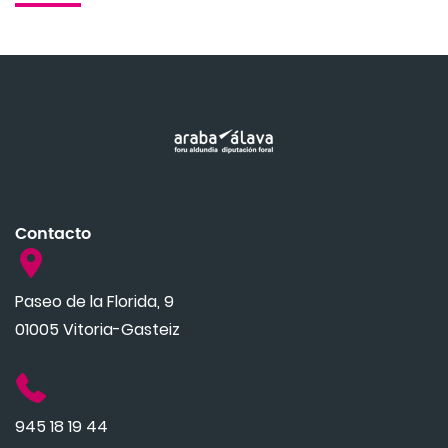
Contacto
Paseo de la Florida, 9
01005 Vitoria-Gasteiz
945 18 19 44