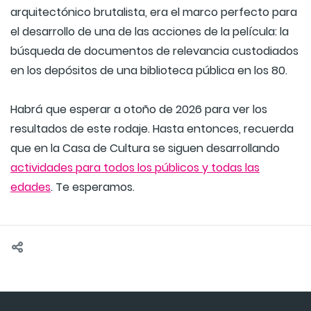
arquitectónico brutalista, era el marco perfecto para
el desarrollo de una de las acciones de la película: la
búsqueda de documentos de relevancia custodiados
en los depósitos de una biblioteca pública en los 80.
Habrá que esperar a otoño de 2026 para ver los
resultados de este rodaje. Hasta entonces, recuerda
que en la Casa de Cultura se siguen desarrollando
actividades para todos los públicos y todas las
edades
. Te esperamos.