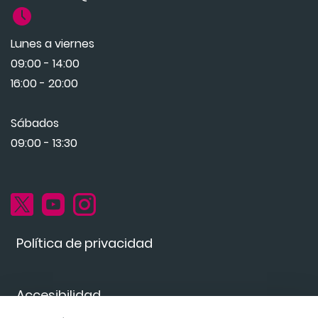
Lunes a viernes
09:00 - 14:00
16:00 - 20:00
Sábados
09:00 - 13:30
Política de privacidad
Accesibilidad