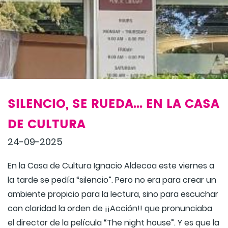
SILENCIO, SE RUEDA... EN LA CASA
DE CULTURA
24-09-2025
En la Casa de Cultura Ignacio Aldecoa este viernes a
la tarde se pedía “silencio”. Pero no era para crear un
ambiente propicio para la lectura, sino para escuchar
con claridad la orden de ¡¡Acción!! que pronunciaba
el director de la película “The night house”. Y es que la