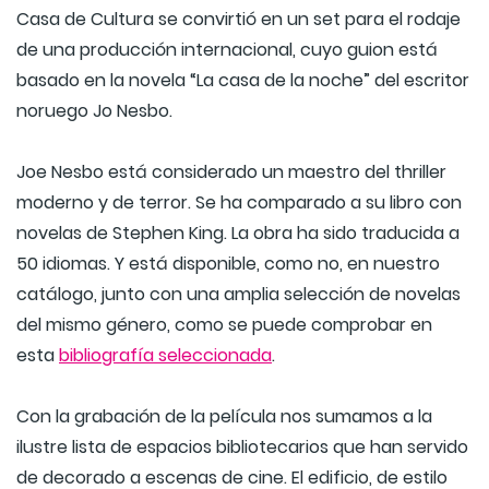
Casa de Cultura se convirtió en un set para el rodaje
de una producción internacional, cuyo guion está
basado en la novela “La casa de la noche” del escritor
noruego Jo Nesbo.
Joe Nesbo está considerado un maestro del thriller
moderno y de terror. Se ha comparado a su libro con
novelas de Stephen King. La obra ha sido traducida a
50 idiomas. Y está disponible, como no, en nuestro
catálogo, junto con una amplia selección de novelas
del mismo género, como se puede comprobar en
esta
bibliografía seleccionada
.
Con la grabación de la película nos sumamos a la
ilustre lista de espacios bibliotecarios que han servido
de decorado a escenas de cine. El edificio, de estilo