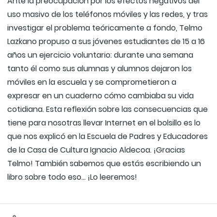
Ante la preocupación por los efectos negativos del
uso masivo de los teléfonos móviles y las redes, y tras
investigar el problema teóricamente a fondo, Telmo
Lazkano propuso a sus jóvenes estudiantes de 15 a 16
años un ejercicio voluntario: durante una semana
tanto él como sus alumnas y alumnos dejaron los
móviles en la escuela y se comprometieron a
expresar en un cuaderno cómo cambiaba su vida
cotidiana. Esta reflexión sobre las consecuencias que
tiene para nosotras llevar Internet en el bolsillo es lo
que nos explicó en la Escuela de Padres y Educadores
de la Casa de Cultura Ignacio Aldecoa. ¡Gracias
Telmo! También sabemos que estás escribiendo un
libro sobre todo eso... ¡Lo leeremos!