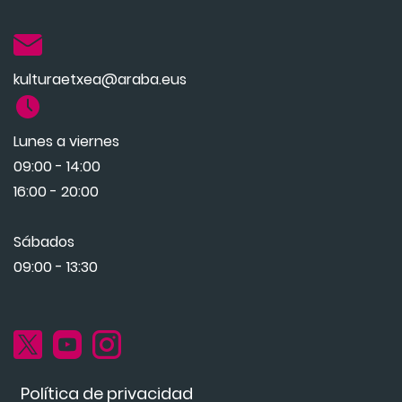
kulturaetxea@araba.eus
Lunes a viernes
09:00 - 14:00
16:00 - 20:00
Sábados
09:00 - 13:30
Política de privacidad