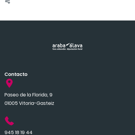
Contacto
Paseo de la Florida, 9
01005 Vitoria-Gasteiz
945 18 19 44