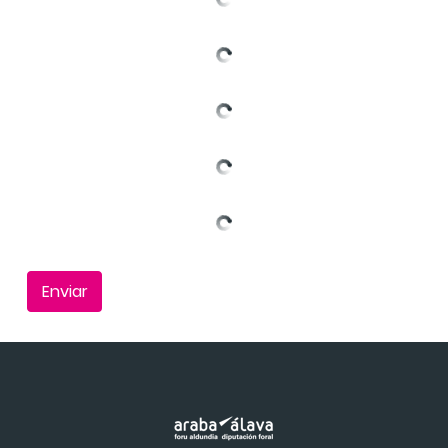
Enviar