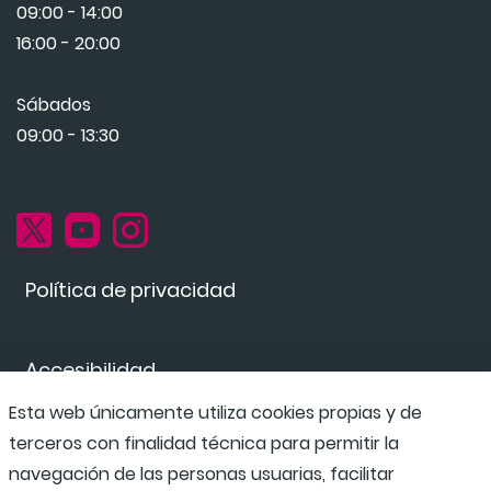
09:00 - 14:00
16:00 - 20:00
Sábados
09:00 - 13:30
Política de privacidad
Accesibilidad
Esta web únicamente utiliza cookies propias y de
terceros con finalidad técnica para permitir la
Canal de denuncias
navegación de las personas usuarias, facilitar