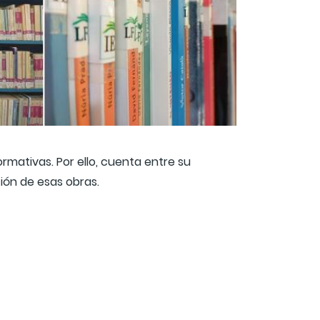
rmativas. Por ello, cuenta entre su
ión de esas obras.