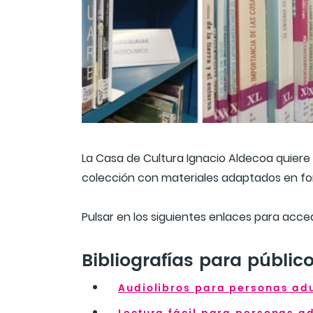
La Casa de Cultura Ignacio Aldecoa quiere 
colección con materiales adaptados en fo
Pulsar en los siguientes enlaces para acced
Bibliografías para públic
Audiolibros para personas ad