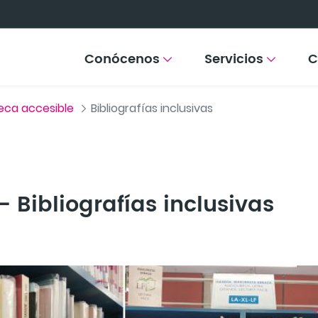
Conócenos
Servicios
C
teca accesible
Bibliografías inclusivas
– Bibliografías inclusivas